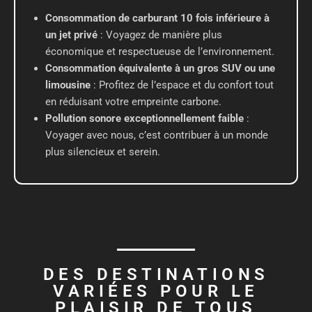
Consommation de carburant 10 fois inférieure à
un jet privé
: Voyagez de manière plus
économique et respectueuse de l’environnement.
Consommation équivalente à un gros SUV ou une
limousine
: Profitez de l’espace et du confort tout
en réduisant votre empreinte carbone.
Pollution sonore exceptionnellement faible
:
Voyager avec nous, c’est contribuer à un monde
plus silencieux et serein.
DES DESTINATIONS
VARIÉES POUR LE
PLAISIR DE TOUS