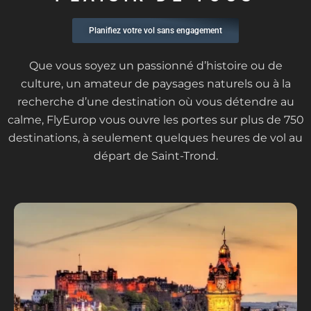
Planifiez votre vol sans engagement
Que vous soyez un passionné d’histoire ou de
culture, un amateur de paysages naturels ou à la
recherche d’une destination où vous détendre au
calme, FlyEurop vous ouvre les portes sur plus de 750
destinations, à seulement quelques heures de vol au
départ de Saint-Trond.