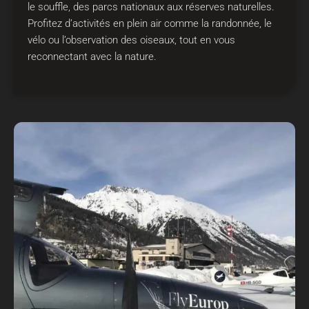
le souffle, des parcs nationaux aux réserves naturelles.
Profitez d’activités en plein air comme la randonnée, le
vélo ou l’observation des oiseaux, tout en vous
reconnectant avec la nature.