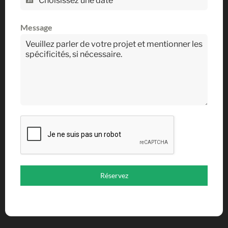
Message
Réservez