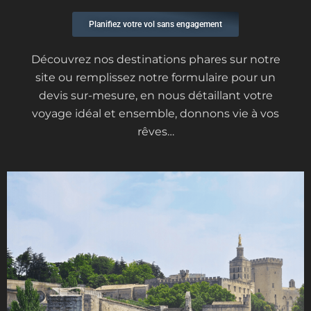
Planifiez votre vol sans engagement
Découvrez nos destinations phares sur notre
site ou remplissez notre formulaire pour un
devis sur-mesure, en nous détaillant votre
voyage idéal et ensemble, donnons vie à vos
rêves…