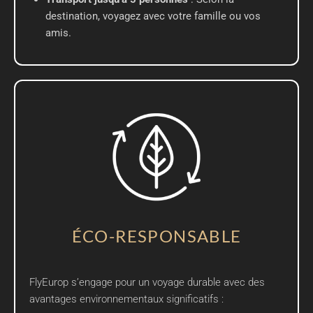
destination, voyagez avec votre famille ou vos
amis.
ÉCO-RESPONSABLE
FlyEurop s’engage pour un voyage durable avec des
avantages environnementaux significatifs :