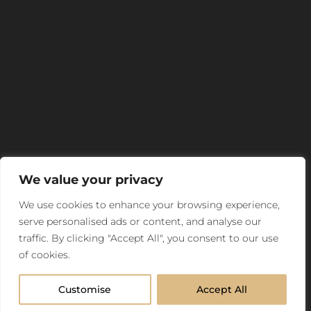
We value your privacy
We use cookies to enhance your browsing experience,
serve personalised ads or content, and analyse our
traffic. By clicking "Accept All", you consent to our use
of cookies.
Customise
Accept All