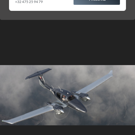
+32 475 25 94 79