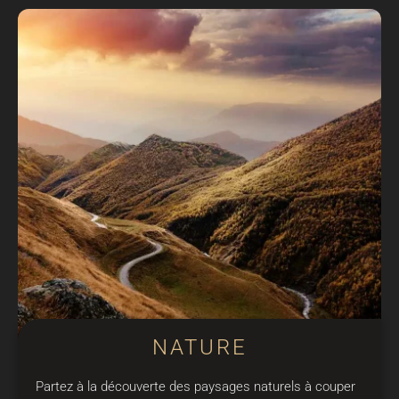
NATURE
Partez à la découverte des paysages naturels à couper