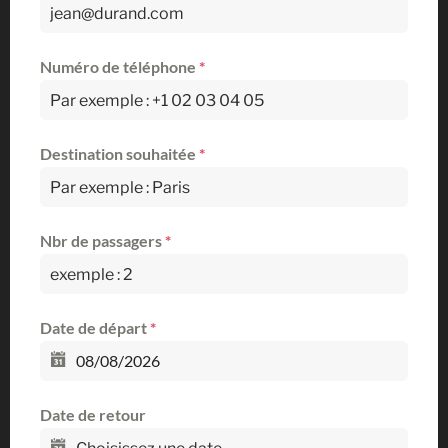
Numéro de téléphone
*
Destination souhaitée
*
Nbr de passagers
*
Date de départ
*
Date de retour