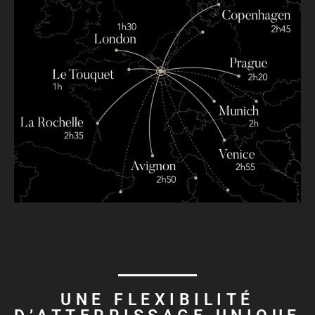
UNE FLEXIBILITÉ