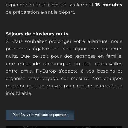
expérience inoubliable en seulement
15 minutes
de préparation avant le départ.
Séjours de plusieurs nuits
Si vous souhaitez prolonger votre aventure, nous
proposons également des séjours de plusieurs
nuits. Que ce soit pour des vacances en famille,
une escapade romantique, ou des retrouvailles
entre amis, FlyEurop s’adapte à vos besoins et
organise votre voyage sur mesure. Nos équipes
mettent tout en œuvre pour rendre votre séjour
inoubliable.
Planifiez votre vol sans engagement