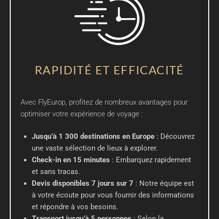
RAPIDITÉ ET EFFICACITÉ
Avec FlyEurop, profitez de nombreux avantages pour
optimiser votre expérience de voyage :
Jusqu’à 1 300 destinations en Europe
: Découvrez
une vaste sélection de lieux à explorer.
Check-in en 15 minutes
: Embarquez rapidement
et sans tracas.
Devis disponibles 7 jours sur 7
: Notre équipe est
à votre écoute pour vous fournir des informations
et répondre à vos besoins.
Transport jusqu’à 5 personnes
: Selon la