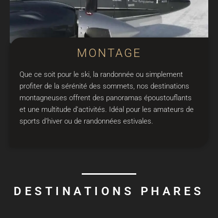
MONTAGE
Que ce soit pour le ski, la randonnée ou simplement
profiter de la sérénité des sommets, nos destinations
montagneuses offrent des panoramas époustouflants
et une multitude d’activités. Idéal pour les amateurs de
sports d’hiver ou de randonnées estivales.
DESTINATIONS PHARES