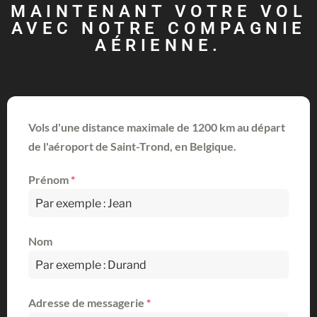
MAINTENANT VOTRE VOL
AVEC NOTRE COMPAGNIE
AÉRIENNE.
Vols d'une distance maximale de 1200 km au départ
de l'aéroport de Saint-Trond, en Belgique.
Prénom
*
Nom
Adresse de messagerie
*