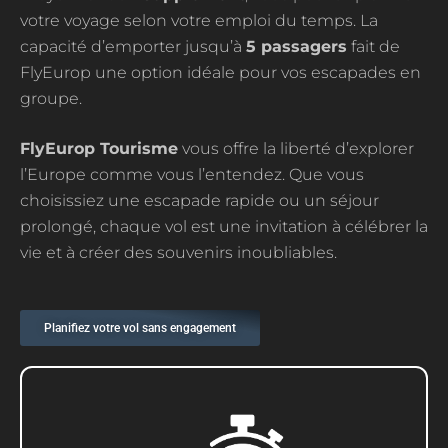
votre voyage selon votre emploi du temps. La
capacité d’emporter jusqu’à
5 passagers
fait de
FlyEurop une option idéale pour vos escapades en
groupe.
FlyEurop Tourisme
vous offre la liberté d’explorer
l’Europe comme vous l’entendez. Que vous
choisissiez une escapade rapide ou un séjour
prolongé, chaque vol est une invitation à célébrer la
vie et à créer des souvenirs inoubliables.
Planifiez votre vol sans engagement