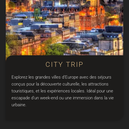
CITY TRIP
Explorez les grandes villes d’Europe avec des séjours
conçus pour la découverte culturelle, les attractions
touristiques, et les expériences locales. Idéal pour une
escapade d’un week-end ou une immersion dans la vie
urbaine.