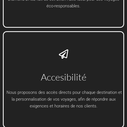
éco-responsables.
Accesibilité
Nous proposons des accès directs pour chaque destination et
la personnalisation de vos voyages, afin de répondre aux
exigences et horaires de nos clients.