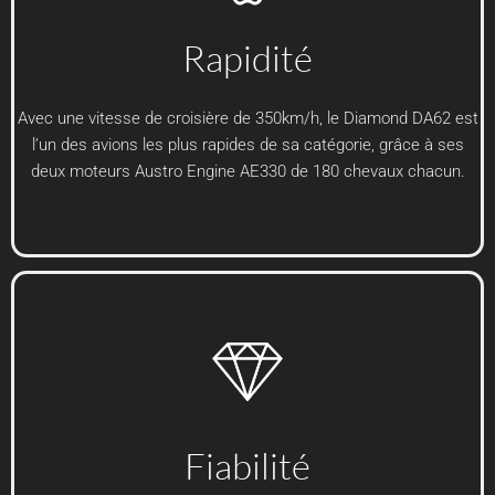
Rapidité
Avec une vitesse de croisière de 350km/h, le Diamond DA62 est
l’un des avions les plus rapides de sa catégorie, grâce à ses
deux moteurs Austro Engine AE330 de 180 chevaux chacun.
Fiabilité