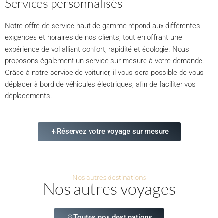
Services personnalisés
Notre offre de service haut de gamme répond aux différentes
exigences et horaires de nos clients, tout en offrant une
expérience de vol alliant confort, rapidité et écologie. Nous
proposons également un service sur mesure à votre demande.
Grâce à notre service de voiturier, il vous sera possible de vous
déplacer à bord de véhicules électriques, afin de faciliter vos
déplacements.
Réservez votre voyage sur mesure
Nos autres destinations
Nos autres voyages
Toutes nos destinations