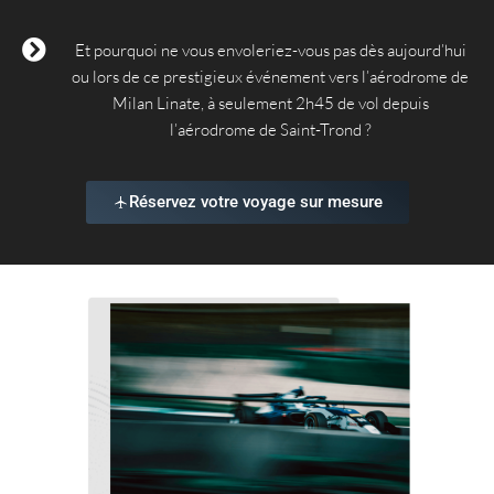
Et pourquoi ne vous envoleriez-vous pas dès aujourd’hui
ou lors de ce prestigieux événement vers l’aérodrome de
Milan Linate, à seulement 2h45 de vol depuis
l’aérodrome de Saint-Trond ?
Réservez votre voyage sur mesure