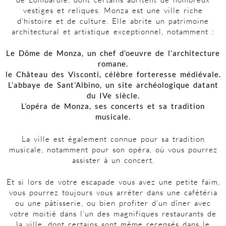
vestiges et reliques. Monza est une ville riche
d’histoire et de culture. Elle abrite un patrimoine
architectural et artistique exceptionnel, notamment :
Le Dôme de Monza, un chef d’oeuvre de l’architecture
romane.
le Château des Visconti, célèbre forteresse médiévale.
L’abbaye de Sant’Albino, un site archéologique datant
du IVe siècle.
L’opéra de Monza, ses concerts et sa tradition
musicale.
La ville est également connue pour sa tradition
musicale, notamment pour son opéra, où vous pourrez
assister à un concert.
Et si lors de votre escapade vous avez une petite faim,
vous pourrez toujours vous arrêter dans une cafétéria
ou une pâtisserie, ou bien profiter d’un dîner avec
votre moitié dans l’un des magnifiques restaurants de
la ville, dont certains sont même recensés dans le