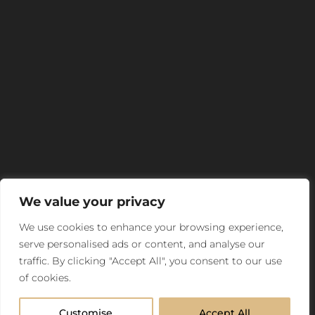
We value your privacy
We use cookies to enhance your browsing experience,
serve personalised ads or content, and analyse our
traffic. By clicking "Accept All", you consent to our use
of cookies.
Customise
Accept All