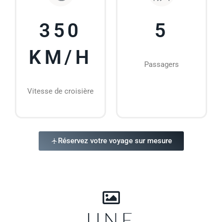
350
5
KM/H
Passagers
Vitesse de croisière
Réservez votre voyage sur mesure
UNE