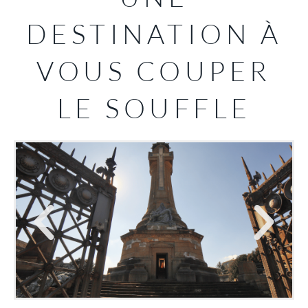
DESTINATION À
VOUS COUPER
LE SOUFFLE