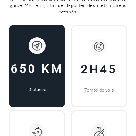
guide Michelin, afin de déguster des mets italiens
raffinés.
650 KM
2H45
Distance
Temps de vols