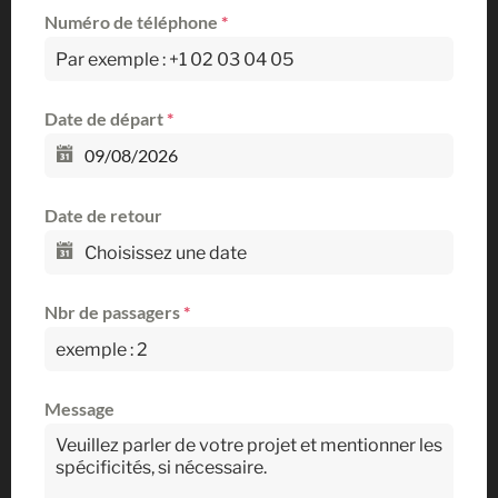
Numéro de téléphone
*
Date de départ
*
Date de retour
Nbr de passagers
*
Message