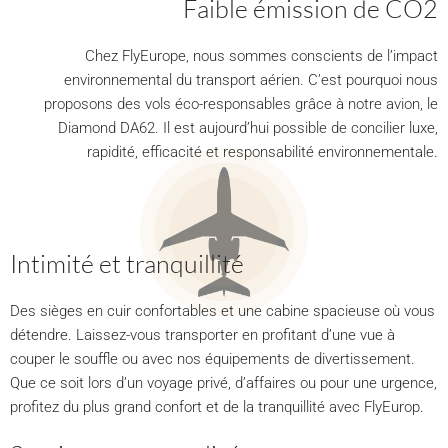
Faible émission de CO2
Chez FlyEurope, nous sommes conscients de l’impact
environnemental du transport aérien. C’est pourquoi nous
proposons des vols éco-responsables grâce à notre avion, le
Diamond DA62. Il est aujourd’hui possible de concilier luxe,
rapidité, efficacité et responsabilité environnementale.
Intimité et tranquillité
Des sièges en cuir confortables et une cabine spacieuse où vous
détendre. Laissez-vous transporter en profitant d’une vue à
couper le souffle ou avec nos équipements de divertissement.
Que ce soit lors d’un voyage privé, d’affaires ou pour une urgence,
profitez du plus grand confort et de la tranquillité avec FlyEurop.