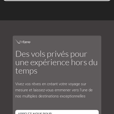
Des vols privés pour
une expérience hors du
temps
Vivez vos rêves en créant votre voyage sur
mesure et laissez-vous emmener vers l’une de
nos multiples destinations exceptionnelles