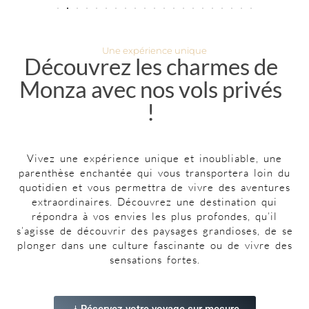
Une expérience unique
Découvrez les charmes de
Monza avec nos vols privés
!
Vivez une expérience unique et inoubliable, une
parenthèse enchantée qui vous transportera loin du
quotidien et vous permettra de vivre des aventures
extraordinaires. Découvrez une destination qui
répondra à vos envies les plus profondes, qu’il
s’agisse de découvrir des paysages grandioses, de se
plonger dans une culture fascinante ou de vivre des
sensations fortes.