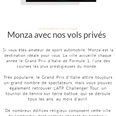
Une expérience unique
Monza avec nos vols privés
Si vous êtes amateur de sport automobile, Monza est la
destination idéale pour vous. La ville accueille chaque
année le Grand Prix d’Italie de Formule 1, l’une des
courses les plus prestigieuses du monde.
Très populaire, le Grand Prix d’Italie attire toujours
un grand nombre de spectateurs, mais vous pouvez
également retrouver L’ATP Challenger Tour, un
tournoi de tennis sur terre battue, qui se déroule
tous les ans, au mois d’avril.
De nombreux édifices religieux composent cette ville
de Lombardie, dont certains abritent de nombreux