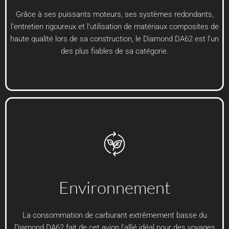
Grâce à ses puissants moteurs, ses systèmes redondants,
l’entretien rigoureux et l’utilisation de matériaux composites de
haute qualité lors de sa construction, le Diamond DA62 est l’un
des plus fiables de sa catégorie.
Environnement
La consommation de carburant extrêmement basse du
Diamond DA62 fait de cet avion l’allié idéal pour des voyages