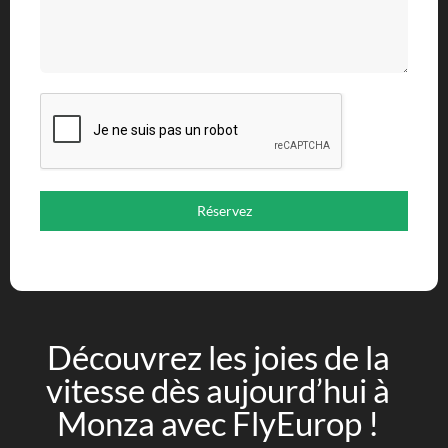
Réservez
Découvrez les joies de la
vitesse dès aujourd’hui à
Monza avec FlyEurop !