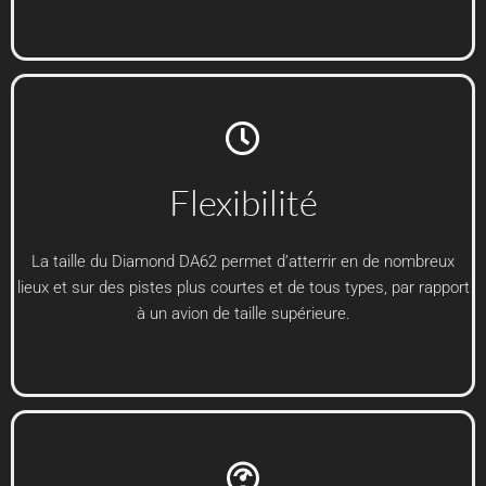
Flexibilité
La taille du Diamond DA62 permet d’atterrir en de nombreux
lieux et sur des pistes plus courtes et de tous types, par rapport
à un avion de taille supérieure.