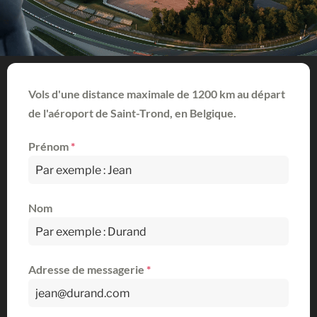
Vols d'une distance maximale de 1200 km au départ
de l'aéroport de Saint-Trond, en Belgique.
Prénom
*
Nom
Adresse de messagerie
*