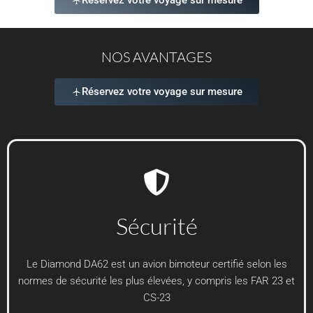
Réservez votre voyage sur mesure
NOS AVANTAGES
Réservez votre voyage sur mesure
Sécurité
Le Diamond DA62 est un avion bimoteur certifié selon les
normes de sécurité les plus élevées, y compris les FAR 23 et
CS-23