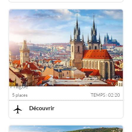
Prague
5 places
TEMPS : 02:20
Découvrir