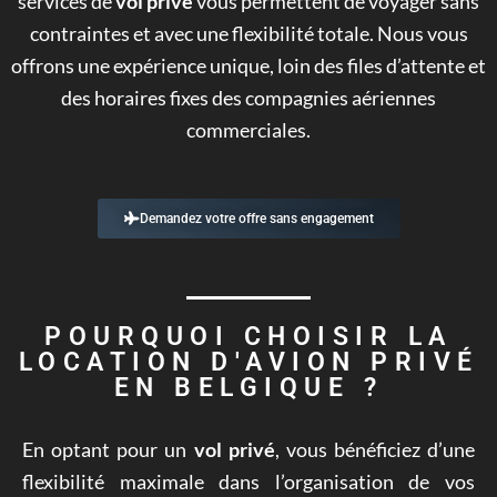
services de
vol privé
vous permettent de voyager sans
contraintes et avec une flexibilité totale. Nous vous
offrons une expérience unique, loin des files d’attente et
des horaires fixes des compagnies aériennes
commerciales.
Demandez votre offre sans engagement
POURQUOI CHOISIR LA
LOCATION D'AVION PRIVÉ
EN BELGIQUE ?
En optant pour un
vol privé
, vous bénéficiez d’une
flexibilité maximale dans l’organisation de vos