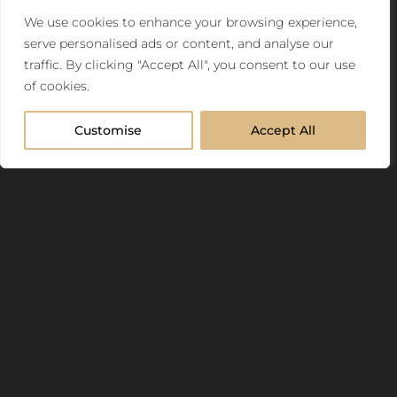
We use cookies to enhance your browsing experience,
serve personalised ads or content, and analyse our
traffic. By clicking "Accept All", you consent to our use
of cookies.
Customise
Accept All