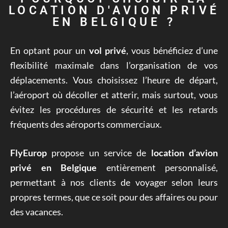
LOCATION D'AVION PRIVÉ
EN BELGIQUE ?
En optant pour un
vol privé
, vous bénéficiez d’une
flexibilité maximale dans l’organisation de vos
déplacements. Vous choisissez l’heure de départ,
l’aéroport où décoller et atterir, mais surtout, vous
évitez les procédures de sécurité et les retards
fréquents des aéroports commerciaux.
FlyEurop
propose un service de
location d’avion
privé en Belgique
entièrement personnalisé,
permettant à nos clients de voyager selon leurs
propres termes, que ce soit pour des affaires ou pour
des vacances.