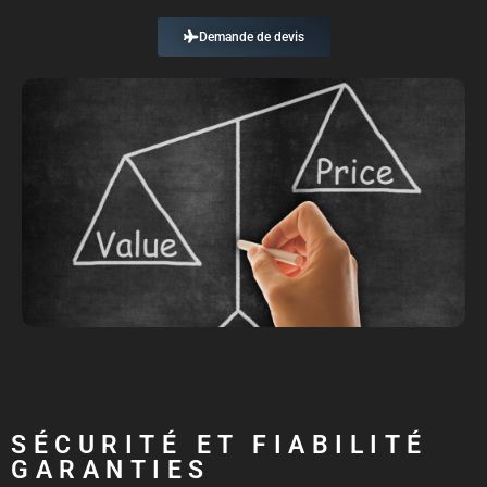
Demande de devis
SÉCURITÉ ET FIABILITÉ
GARANTIES