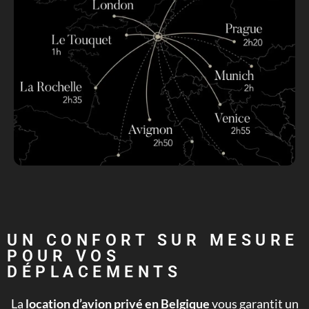
UN CONFORT SUR MESURE
POUR VOS
DÉPLACEMENTS
La
location d’avion privé en Belgique
vous garantit un