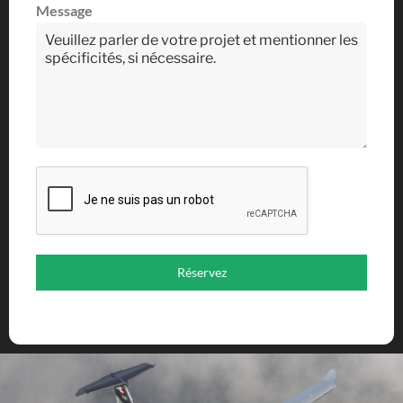
Message
Réservez