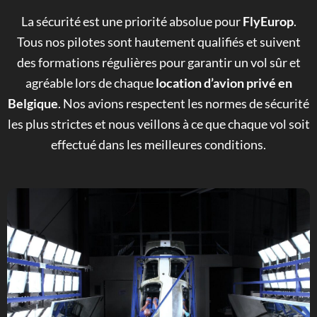
La sécurité est une priorité absolue pour
FlyEurop
.
Tous nos pilotes sont hautement qualifiés et suivent
des formations régulières pour garantir un vol sûr et
agréable lors de chaque
location d’avion privé en
Belgique
. Nos avions respectent les normes de sécurité
les plus strictes et nous veillons à ce que chaque vol soit
effectué dans les meilleures conditions.