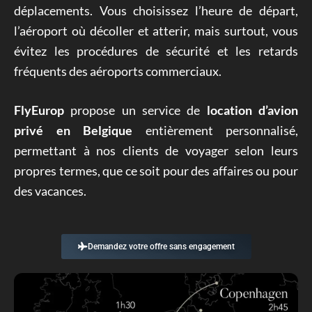
déplacements. Vous choisissez l’heure de départ,
l’aéroport où décoller et atterir, mais surtout, vous
évitez les procédures de sécurité et les retards
fréquents des aéroports commerciaux.
FlyEurop
propose un service de
location d’avion
privé en Belgique
entièrement personnalisé,
permettant à nos clients de voyager selon leurs
propres termes, que ce soit pour des affaires ou pour
des vacances.
Demandez votre offre sans engagement