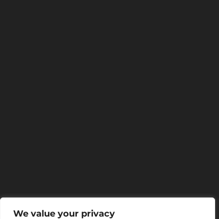
We value your privacy