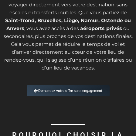
voyager directement vers votre destination, sans
escales ni transferts inutiles. Que vous partiez de
Saint-Trond, Bruxelles, Liège, Namur, Ostende ou
Anvers
, vous avez accès à des
aéroports privés
ou
secondaires, plus proches de vos destinations finales.
Cela vous permet de réduire le temps de vol et
d’arriver directement au cœur de votre lieu de
rendez-vous, qu’il s’agisse d’une réunion d’affaires ou
d’un lieu de vacances.
Demandez votre offre sans engagement
POURQUOI CHOISIR LA