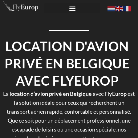
LOCATION D'AVION
PRIVÉ EN BELGIQUE
AVEC FLYEUROP
La
location d’avion privé en Belgique
avec
FlyEurop
est
la solution idéale pour ceux qui recherchent un
transport aérien rapide, confortable et personnalisé.
Que ce soit pour un déplacement professionnel, une
escapade de loisirs ou une occasion spéciale, nos