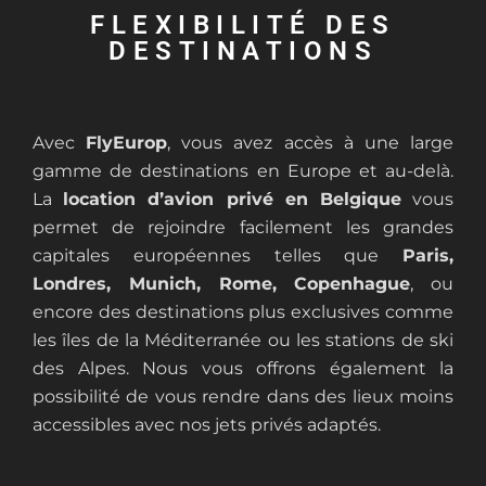
FLEXIBILITÉ DES
DESTINATIONS
Avec
FlyEurop
, vous avez accès à une large
gamme de destinations en Europe et au-delà.
La
location d’avion privé en Belgique
vous
permet de rejoindre facilement les grandes
capitales européennes telles que
Paris,
Londres, Munich, Rome, Copenhague
, ou
encore des destinations plus exclusives comme
les îles de la Méditerranée ou les stations de ski
des Alpes. Nous vous offrons également la
possibilité de vous rendre dans des lieux moins
accessibles avec nos jets privés adaptés.