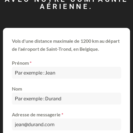
AÉRIENNE.
Vols d'une distance maximale de 1200 km au départ
de l'aéroport de Saint-Trond, en Belgique.
Prénom
*
Nom
Adresse de messagerie
*