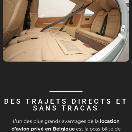
DES TRAJETS DIRECTS ET
SANS TRACAS
L’un des plus grands avantages de la
location
d’avion privé en Belgique
est la possibilité de