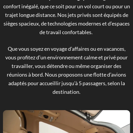
confort inégalé, que ce soit pour un vol court ou pour un
trajet longue distance. Nos jets privés sont équipés de
sièges spacieux, de technologies modernes et d’espaces
de travail confortables.
Que vous soyez en voyage d’affaires ou en vacances,
vous profitez d’un environnement calme et privé pour
travailler, vous détendre ou même organiser des
réunions à bord. Nous proposons une flotte d’avions
adaptés pour accueillir jusqu’à 5 passagers, selon la
destination.