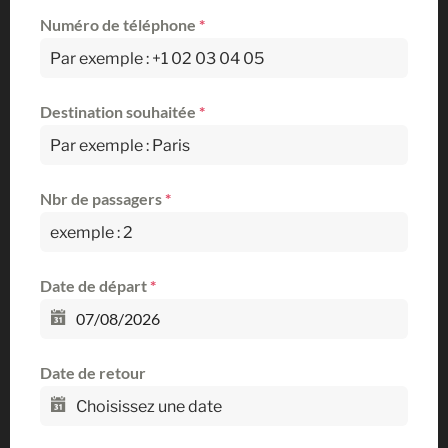
Numéro de téléphone
*
Destination souhaitée
*
Nbr de passagers
*
Date de départ
*
Date de retour