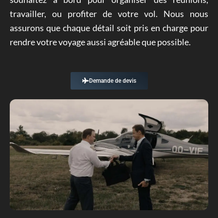
travailler, ou profiter de votre vol. Nous nous
assurons que chaque détail soit pris en charge pour
rendre votre voyage aussi agréable que possible.
Demande de devis