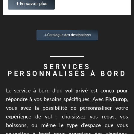
En savoir plus
Catalogue des destinations
SERVICES
PERSONNALISÉS À BORD
Le service à bord d’un
vol privé
est conçu pour
répondre à vos besoins spécifiques. Avec
FlyEurop
,
vous avez la possibilité de personnaliser votre
expérience de vol : choisissez vos repas, vos
boissons, ou même le type d’espace que vous
souhaitez à bord pour organiser des réunions,