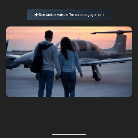
Demandez votre offre sans engagement