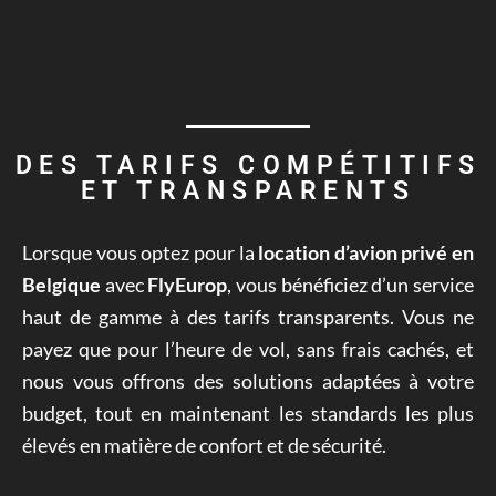
DES TARIFS COMPÉTITIFS
ET TRANSPARENTS
Lorsque vous optez pour la
location d’avion privé en
Belgique
avec
FlyEurop
, vous bénéficiez d’un service
haut de gamme à des tarifs transparents. Vous ne
payez que pour l’heure de vol, sans frais cachés, et
nous vous offrons des solutions adaptées à votre
budget, tout en maintenant les standards les plus
élevés en matière de confort et de sécurité.