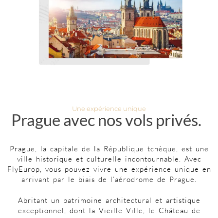
Une expérience unique
Prague avec nos vols privés.
Prague, la capitale de la République tchèque, est une
ville historique et culturelle incontournable. Avec
FlyEurop, vous pouvez vivre une expérience unique en
arrivant par le biais de l’aérodrome de Prague.
Abritant un patrimoine architectural et artistique
exceptionnel, dont la Vieille Ville, le Château de