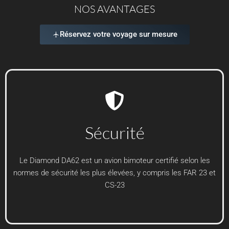
NOS AVANTAGES
Réservez votre voyage sur mesure
Sécurité
Le Diamond DA62 est un avion bimoteur certifié selon les
normes de sécurité les plus élevées, y compris les FAR 23 et
CS-23