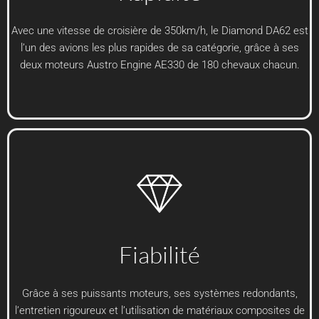
Avec une vitesse de croisière de 350km/h, le Diamond DA62 est
l’un des avions les plus rapides de sa catégorie, grâce à ses
deux moteurs Austro Engine AE330 de 180 chevaux chacun.
Fiabilité
Grâce à ses puissants moteurs, ses systèmes redondants,
l’entretien rigoureux et l’utilisation de matériaux composites de