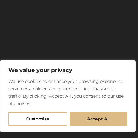
We value your privacy
We use cookies to enhance your browsing experience,
serve personalised ads or content, and analyse our
traffic. By clicking "Accept All", you consent to our use
of cookies.
Customise
Accept All