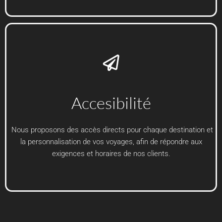
Accesibilité
Nous proposons des accès directs pour chaque destination et
la personnalisation de vos voyages, afin de répondre aux
exigences et horaires de nos clients.