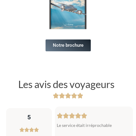
Notre brochure
Les avis des voyageurs
5
Le service était irréprochable