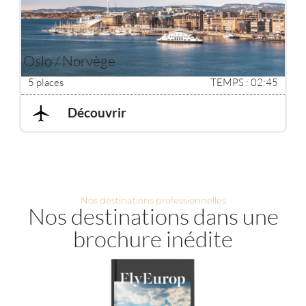
Oslo / Norvège
5 places
TEMPS : 02:45
Découvrir
Nos destinations professionnelles
Nos destinations dans une
brochure inédite