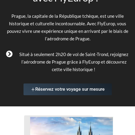
Prague, la capitale de la République tchèque, est une ville
historique et culturelle incontournable. Avec FlyEurop, vous
pouvez vivre une expérience unique en arrivant par le biais de
l’aérodrome de Prague.
Situé à seulement 2h20 de vol de Saint-Trond, rejoignez
l’aérodrome de Prague grâce à FlyEurop et découvrez
cette ville historique !
Réservez votre voyage sur mesure