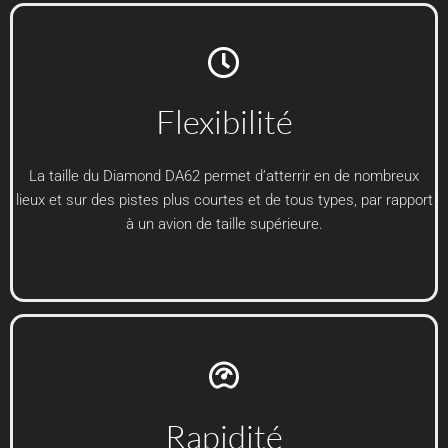
Flexibilité
La taille du Diamond DA62 permet d’atterrir en de nombreux
lieux et sur des pistes plus courtes et de tous types, par rapport
à un avion de taille supérieure.
Rapidité