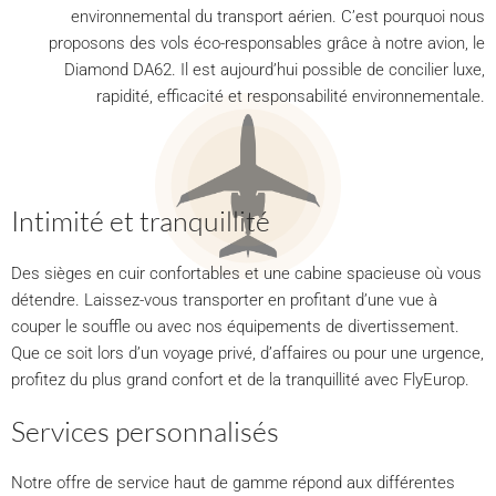
environnemental du transport aérien. C’est pourquoi nous
proposons des vols éco-responsables grâce à notre avion, le
Diamond DA62. Il est aujourd’hui possible de concilier luxe,
rapidité, efficacité et responsabilité environnementale.
Intimité et tranquillité
Des sièges en cuir confortables et une cabine spacieuse où vous
détendre. Laissez-vous transporter en profitant d’une vue à
couper le souffle ou avec nos équipements de divertissement.
Que ce soit lors d’un voyage privé, d’affaires ou pour une urgence,
profitez du plus grand confort et de la tranquillité avec FlyEurop.
Services personnalisés
Notre offre de service haut de gamme répond aux différentes