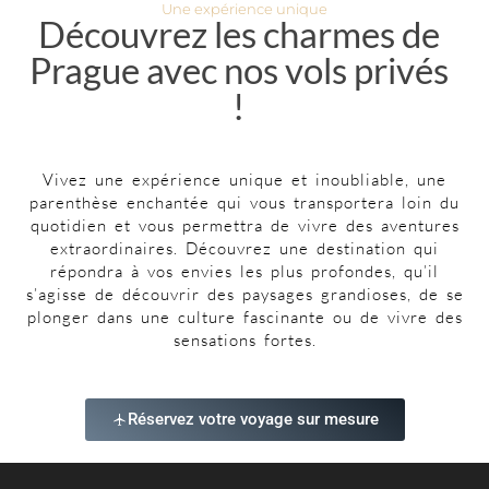
Une expérience unique
Découvrez les charmes de
Prague avec nos vols privés
!
Vivez une expérience unique et inoubliable, une
parenthèse enchantée qui vous transportera loin du
quotidien et vous permettra de vivre des aventures
extraordinaires. Découvrez une destination qui
répondra à vos envies les plus profondes, qu’il
s’agisse de découvrir des paysages grandioses, de se
plonger dans une culture fascinante ou de vivre des
sensations fortes.
Réservez votre voyage sur mesure