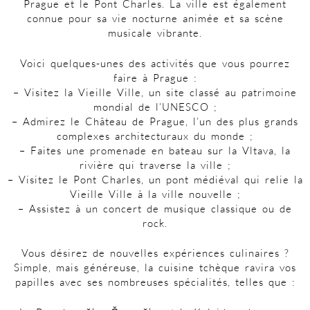
Prague et le Pont Charles. La ville est également
connue pour sa vie nocturne animée et sa scène
musicale vibrante.
Voici quelques-unes des activités que vous pourrez
faire à Prague :
– Visitez la Vieille Ville, un site classé au patrimoine
mondial de l’UNESCO ;
– Admirez le Château de Prague, l’un des plus grands
complexes architecturaux du monde ;
– Faites une promenade en bateau sur la Vltava, la
rivière qui traverse la ville ;
– Visitez le Pont Charles, un pont médiéval qui relie la
Vieille Ville à la ville nouvelle ;
– Assistez à un concert de musique classique ou de
rock.
Vous désirez de nouvelles expériences culinaires ?
Simple, mais généreuse, la cuisine tchèque ravira vos
papilles avec ses nombreuses spécialités, telles que :