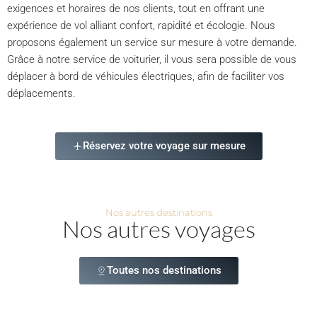
exigences et horaires de nos clients, tout en offrant une
expérience de vol alliant confort, rapidité et écologie. Nous
proposons également un service sur mesure à votre demande.
Grâce à notre service de voiturier, il vous sera possible de vous
déplacer à bord de véhicules électriques, afin de faciliter vos
déplacements.
Réservez votre voyage sur mesure
Nos autres destinations
Nos autres voyages
Toutes nos destinations