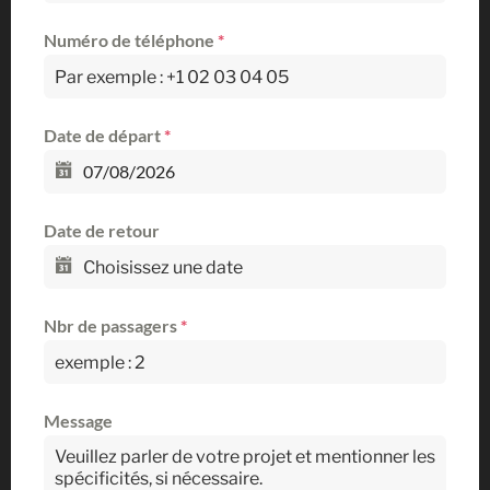
Numéro de téléphone
*
Date de départ
*
Date de retour
Nbr de passagers
*
Message