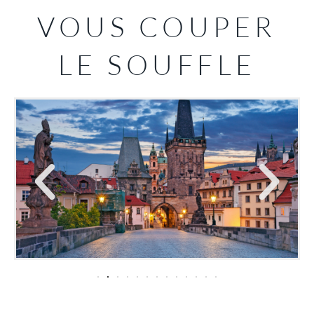
VOUS COUPER
LE SOUFFLE