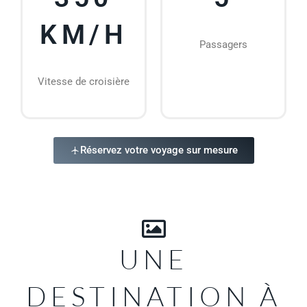
KM/H
Passagers
Vitesse de croisière
Réservez votre voyage sur mesure
UNE
DESTINATION À