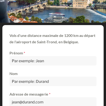
Vols d'une distance maximale de 1200 km au départ
de l'aéroport de Saint-Trond, en Belgique.
Prénom
*
Nom
Adresse de messagerie
*