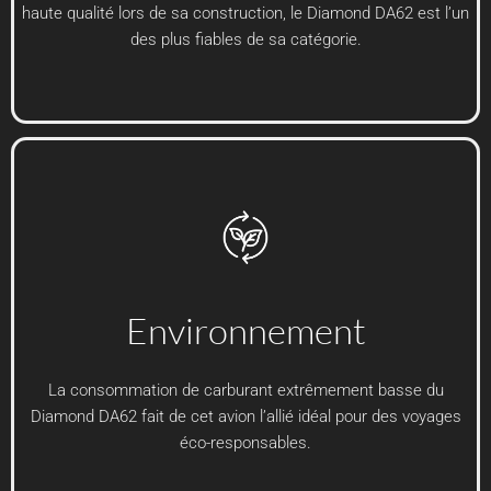
haute qualité lors de sa construction, le Diamond DA62 est l’un
des plus fiables de sa catégorie.
Environnement
La consommation de carburant extrêmement basse du
Diamond DA62 fait de cet avion l’allié idéal pour des voyages
éco-responsables.