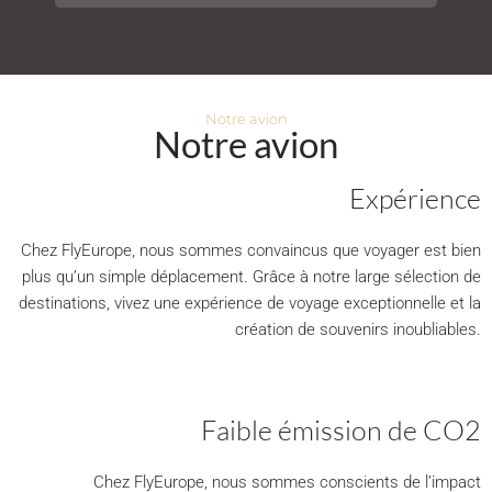
Notre avion
Notre avion
Expérience
Chez FlyEurope, nous sommes convaincus que voyager est bien
plus qu’un simple déplacement. Grâce à notre large sélection de
destinations, vivez une expérience de voyage exceptionnelle et la
création de souvenirs inoubliables.
Faible émission de CO2
Chez FlyEurope, nous sommes conscients de l’impact