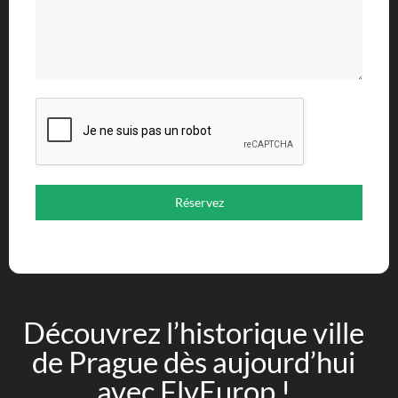
Réservez
Découvrez l’historique ville
de Prague dès aujourd’hui
avec FlyEurop !